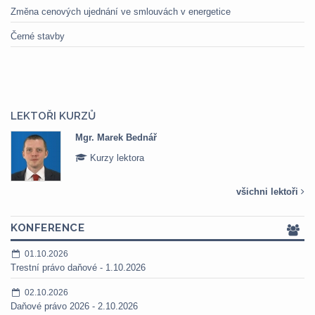
Změna cenových ujednání ve smlouvách v energetice
Černé stavby
LEKTOŘI KURZŮ
Mgr. Marek Bednář
Kurzy lektora
všichni lektoři
KONFERENCE
01.10.2026
Trestní právo daňové - 1.10.2026
02.10.2026
Daňové právo 2026 - 2.10.2026