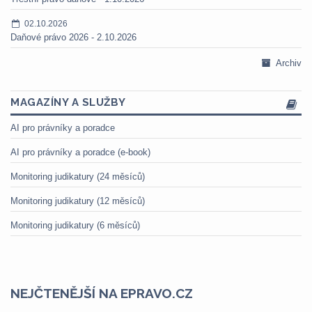
02.10.2026
Daňové právo 2026 - 2.10.2026
Archiv
MAGAZÍNY A SLUŽBY
AI pro právníky a poradce
AI pro právníky a poradce (e-book)
Monitoring judikatury (24 měsíců)
Monitoring judikatury (12 měsíců)
Monitoring judikatury (6 měsíců)
NEJČTENĚJŠÍ NA EPRAVO.CZ