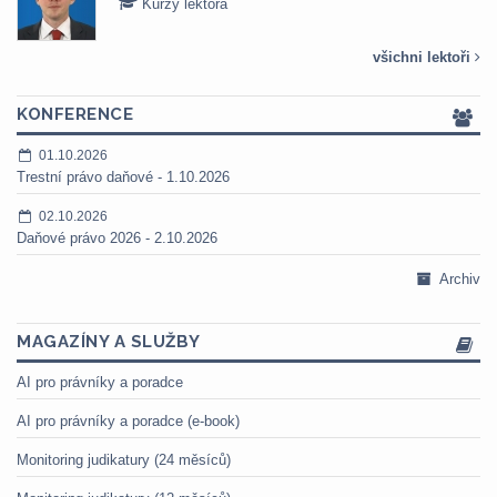
Kurzy lektora
všichni lektoři
KONFERENCE
01.10.2026
Trestní právo daňové - 1.10.2026
02.10.2026
Daňové právo 2026 - 2.10.2026
Archiv
MAGAZÍNY A SLUŽBY
AI pro právníky a poradce
AI pro právníky a poradce (e-book)
Monitoring judikatury (24 měsíců)