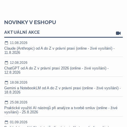
NOVINKY V ESHOPU
AKTUÁLNÍ AKCE
11.08.2026
Claude (Anthropic) od A do Z v právní praxi (online - živé vysílání) -
11.8.2026
12.08.2026
ChatGPT od A do Z v právní praxi 2026 (online - živé vysílání) -
12.8.2026
18.08.2026
Gemini a NotebookLM od A do Z v právní praxi (online - živé vysílání) -
18.8.2026
25.08.2026
Praktické využití AI nástrojů při analýze a tvorbě smluv (online - živé
vysílání) - 25.8.2026
01.09.2026