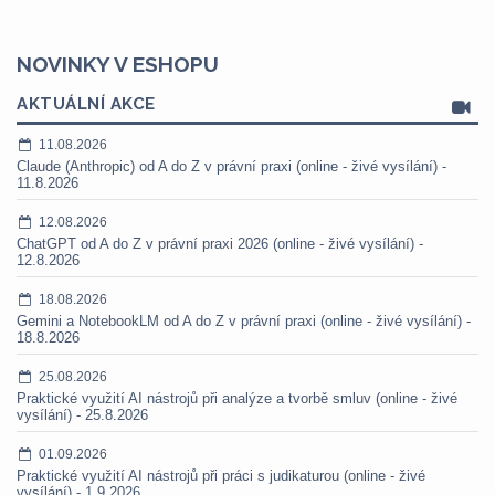
NOVINKY V ESHOPU
AKTUÁLNÍ AKCE
11.08.2026
Claude (Anthropic) od A do Z v právní praxi (online - živé vysílání) -
11.8.2026
12.08.2026
ChatGPT od A do Z v právní praxi 2026 (online - živé vysílání) -
12.8.2026
18.08.2026
Gemini a NotebookLM od A do Z v právní praxi (online - živé vysílání) -
18.8.2026
25.08.2026
Praktické využití AI nástrojů při analýze a tvorbě smluv (online - živé
vysílání) - 25.8.2026
01.09.2026
Praktické využití AI nástrojů při práci s judikaturou (online - živé
vysílání) - 1.9.2026