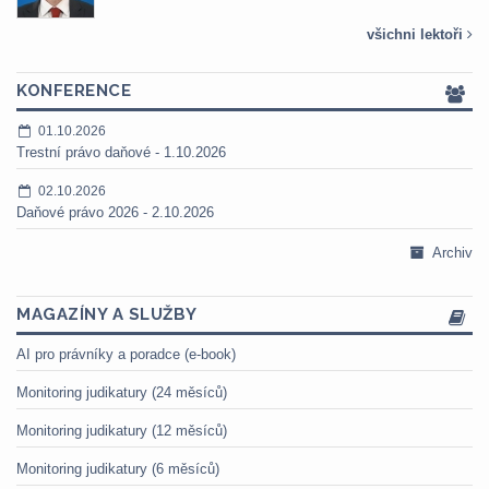
všichni lektoři
KONFERENCE
01.10.2026
Trestní právo daňové - 1.10.2026
02.10.2026
Daňové právo 2026 - 2.10.2026
Archiv
MAGAZÍNY A SLUŽBY
AI pro právníky a poradce (e-book)
Monitoring judikatury (24 měsíců)
Monitoring judikatury (12 měsíců)
Monitoring judikatury (6 měsíců)