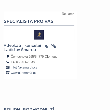
SOUDNÍ ROZHODNUTÍ