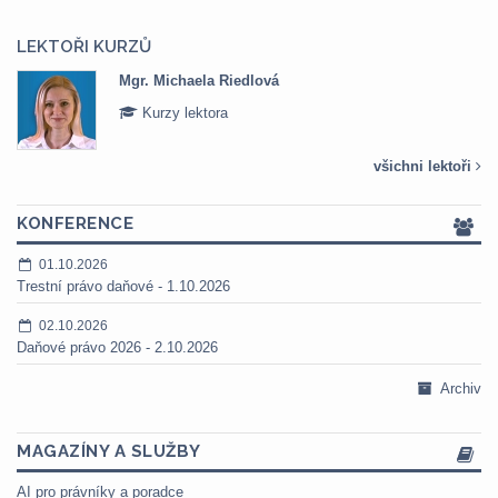
LEKTOŘI KURZŮ
Mgr. Michaela Riedlová
Kurzy lektora
všichni lektoři
KONFERENCE
01.10.2026
Trestní právo daňové - 1.10.2026
02.10.2026
Daňové právo 2026 - 2.10.2026
Archiv
MAGAZÍNY A SLUŽBY
AI pro právníky a poradce