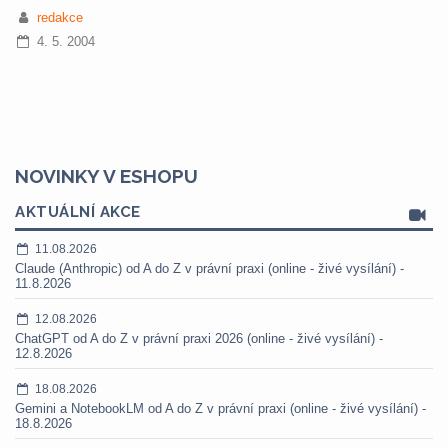
redakce
4. 5. 2004
NOVINKY V ESHOPU
AKTUÁLNÍ AKCE
11.08.2026
Claude (Anthropic) od A do Z v právní praxi (online - živé vysílání) -
11.8.2026
12.08.2026
ChatGPT od A do Z v právní praxi 2026 (online - živé vysílání) -
12.8.2026
18.08.2026
Gemini a NotebookLM od A do Z v právní praxi (online - živé vysílání) -
18.8.2026