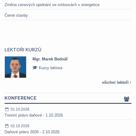
Změna cenových ujednání ve smlouvách v energetice
Černé stavby
LEKTOŘI KURZŮ
Mgr. Marek Bednář
Kurzy lektora
všichni lektoři
KONFERENCE
01.10.2026
Trestní právo daňové - 1.10.2026
02.10.2026
Daňové právo 2026 - 2.10.2026