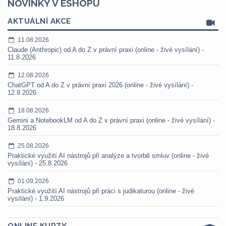
NOVINKY V ESHOPU
AKTUÁLNÍ AKCE
11.08.2026
Claude (Anthropic) od A do Z v právní praxi (online - živé vysílání) -
11.8.2026
12.08.2026
ChatGPT od A do Z v právní praxi 2026 (online - živé vysílání) -
12.8.2026
18.08.2026
Gemini a NotebookLM od A do Z v právní praxi (online - živé vysílání) -
18.8.2026
25.08.2026
Praktické využití AI nástrojů při analýze a tvorbě smluv (online - živé
vysílání) - 25.8.2026
01.09.2026
Praktické využití AI nástrojů při práci s judikaturou (online - živé
vysílání) - 1.9.2026