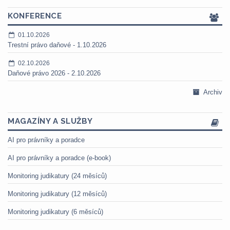
KONFERENCE
01.10.2026
Trestní právo daňové - 1.10.2026
02.10.2026
Daňové právo 2026 - 2.10.2026
Archiv
MAGAZÍNY A SLUŽBY
AI pro právníky a poradce
AI pro právníky a poradce (e-book)
Monitoring judikatury (24 měsíců)
Monitoring judikatury (12 měsíců)
Monitoring judikatury (6 měsíců)