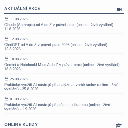
AKTUÁLNÍ AKCE
11.08.2026
Claude (Anthropic) od A do Z v právní praxi (online - živé vysílání) -
11.8.2026
12.08.2026
ChatGPT od A do Z v právní praxi 2026 (online - živé vysílání) -
12.8.2026
18.08.2026
Gemini a NotebookLM od A do Z v právní praxi (online - živé vysílání) -
18.8.2026
25.08.2026
Praktické využití AI nástrojů při analýze a tvorbě smluv (online - živé
vysílání) - 25.8.2026
01.09.2026
Praktické využití AI nástrojů při práci s judikaturou (online - živé
vysílání) - 1.9.2026
ONLINE KURZY