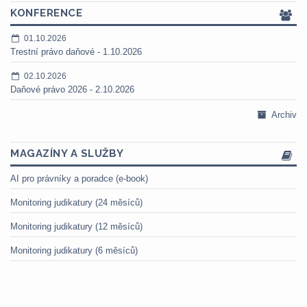
KONFERENCE
01.10.2026
Trestní právo daňové - 1.10.2026
02.10.2026
Daňové právo 2026 - 2.10.2026
Archiv
MAGAZÍNY A SLUŽBY
AI pro právníky a poradce (e-book)
Monitoring judikatury (24 měsíců)
Monitoring judikatury (12 měsíců)
Monitoring judikatury (6 měsíců)