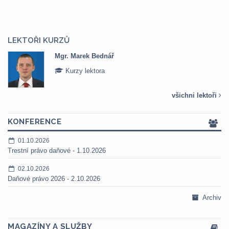
LEKTOŘI KURZŮ
Mgr. Marek Bednář
Kurzy lektora
všichni lektoři
KONFERENCE
01.10.2026
Trestní právo daňové - 1.10.2026
02.10.2026
Daňové právo 2026 - 2.10.2026
Archiv
MAGAZÍNY A SLUŽBY