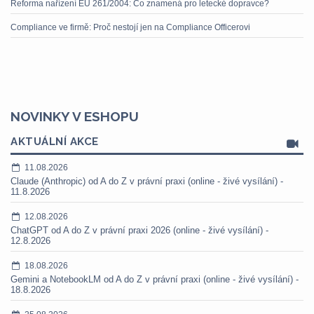
Reforma nařízení EU 261/2004: Co znamená pro letecké dopravce?
Compliance ve firmě: Proč nestojí jen na Compliance Officerovi
NOVINKY V ESHOPU
AKTUÁLNÍ AKCE
11.08.2026
Claude (Anthropic) od A do Z v právní praxi (online - živé vysílání) -
11.8.2026
12.08.2026
ChatGPT od A do Z v právní praxi 2026 (online - živé vysílání) -
12.8.2026
18.08.2026
Gemini a NotebookLM od A do Z v právní praxi (online - živé vysílání) -
18.8.2026