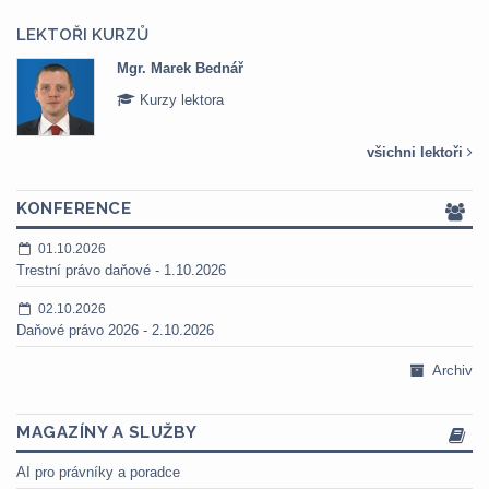
LEKTOŘI KURZŮ
Mgr. Veronika Pázmányová
Kurzy lektora
všichni lektoři
KONFERENCE
01.10.2026
Trestní právo daňové - 1.10.2026
02.10.2026
Daňové právo 2026 - 2.10.2026
Archiv
MAGAZÍNY A SLUŽBY
AI pro právníky a poradce