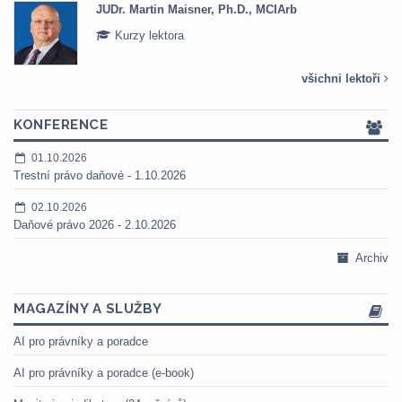
JUDr. Martin Maisner, Ph.D., MCIArb
Kurzy lektora
všichni lektoři
KONFERENCE
01.10.2026
Trestní právo daňové - 1.10.2026
02.10.2026
Daňové právo 2026 - 2.10.2026
Archiv
MAGAZÍNY A SLUŽBY
AI pro právníky a poradce
AI pro právníky a poradce (e-book)