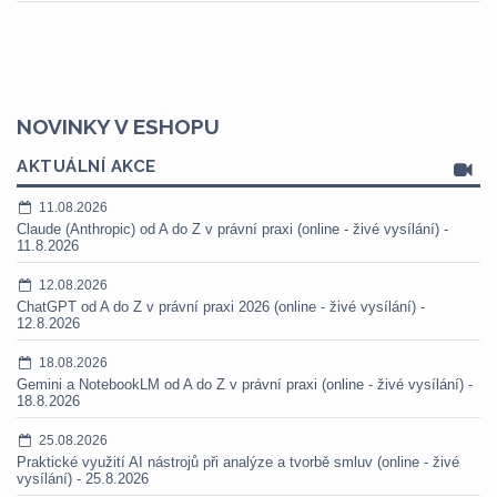
NOVINKY V ESHOPU
AKTUÁLNÍ AKCE
11.08.2026
Claude (Anthropic) od A do Z v právní praxi (online - živé vysílání) -
11.8.2026
12.08.2026
ChatGPT od A do Z v právní praxi 2026 (online - živé vysílání) -
12.8.2026
18.08.2026
Gemini a NotebookLM od A do Z v právní praxi (online - živé vysílání) -
18.8.2026
25.08.2026
Praktické využití AI nástrojů při analýze a tvorbě smluv (online - živé
vysílání) - 25.8.2026