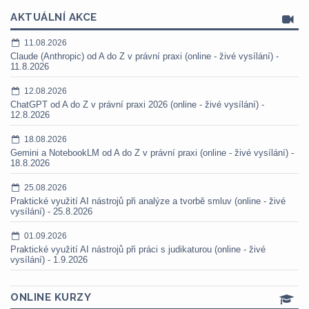
AKTUÁLNÍ AKCE
11.08.2026
Claude (Anthropic) od A do Z v právní praxi (online - živé vysílání) -
11.8.2026
12.08.2026
ChatGPT od A do Z v právní praxi 2026 (online - živé vysílání) -
12.8.2026
18.08.2026
Gemini a NotebookLM od A do Z v právní praxi (online - živé vysílání) -
18.8.2026
25.08.2026
Praktické využití AI nástrojů při analýze a tvorbě smluv (online - živé
vysílání) - 25.8.2026
01.09.2026
Praktické využití AI nástrojů při práci s judikaturou (online - živé
vysílání) - 1.9.2026
ONLINE KURZY