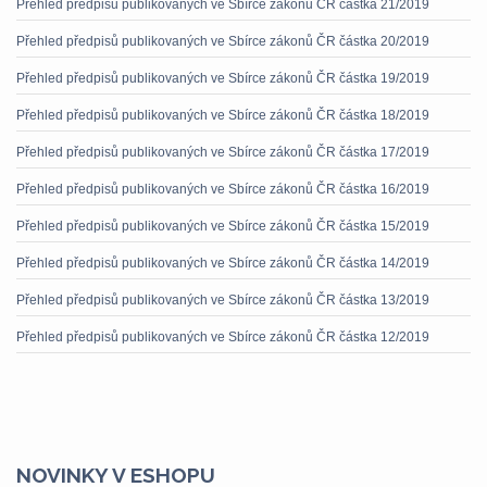
Přehled předpisů publikovaných ve Sbírce zákonů ČR částka 21/2019
Přehled předpisů publikovaných ve Sbírce zákonů ČR částka 20/2019
Přehled předpisů publikovaných ve Sbírce zákonů ČR částka 19/2019
Přehled předpisů publikovaných ve Sbírce zákonů ČR částka 18/2019
Přehled předpisů publikovaných ve Sbírce zákonů ČR částka 17/2019
Přehled předpisů publikovaných ve Sbírce zákonů ČR částka 16/2019
Přehled předpisů publikovaných ve Sbírce zákonů ČR částka 15/2019
Přehled předpisů publikovaných ve Sbírce zákonů ČR částka 14/2019
Přehled předpisů publikovaných ve Sbírce zákonů ČR částka 13/2019
Přehled předpisů publikovaných ve Sbírce zákonů ČR částka 12/2019
NOVINKY V ESHOPU