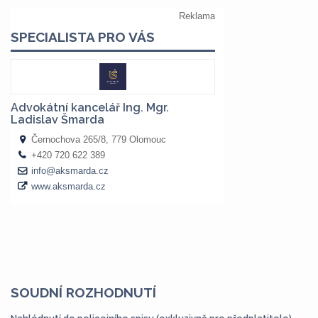
SOUDNÍ ROZHODNUTÍ