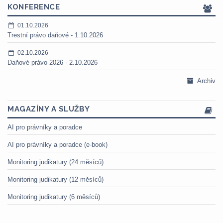
KONFERENCE
01.10.2026
Trestní právo daňové - 1.10.2026
02.10.2026
Daňové právo 2026 - 2.10.2026
Archiv
MAGAZÍNY A SLUŽBY
AI pro právníky a poradce
AI pro právníky a poradce (e-book)
Monitoring judikatury (24 měsíců)
Monitoring judikatury (12 měsíců)
Monitoring judikatury (6 měsíců)