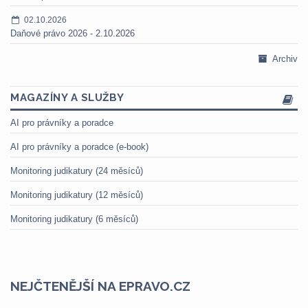
02.10.2026
Daňové právo 2026 - 2.10.2026
Archiv
MAGAZÍNY A SLUŽBY
AI pro právníky a poradce
AI pro právníky a poradce (e-book)
Monitoring judikatury (24 měsíců)
Monitoring judikatury (12 měsíců)
Monitoring judikatury (6 měsíců)
NEJČTENĚJŠÍ NA EPRAVO.CZ