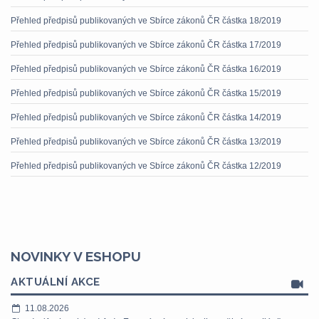
Přehled předpisů publikovaných ve Sbírce zákonů ČR částka 18/2019
Přehled předpisů publikovaných ve Sbírce zákonů ČR částka 17/2019
Přehled předpisů publikovaných ve Sbírce zákonů ČR částka 16/2019
Přehled předpisů publikovaných ve Sbírce zákonů ČR částka 15/2019
Přehled předpisů publikovaných ve Sbírce zákonů ČR částka 14/2019
Přehled předpisů publikovaných ve Sbírce zákonů ČR částka 13/2019
Přehled předpisů publikovaných ve Sbírce zákonů ČR částka 12/2019
NOVINKY V ESHOPU
AKTUÁLNÍ AKCE
11.08.2026