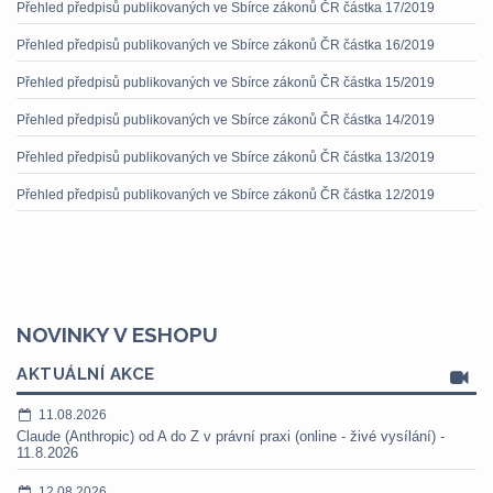
Přehled předpisů publikovaných ve Sbírce zákonů ČR částka 17/2019
Přehled předpisů publikovaných ve Sbírce zákonů ČR částka 16/2019
Přehled předpisů publikovaných ve Sbírce zákonů ČR částka 15/2019
Přehled předpisů publikovaných ve Sbírce zákonů ČR částka 14/2019
Přehled předpisů publikovaných ve Sbírce zákonů ČR částka 13/2019
Přehled předpisů publikovaných ve Sbírce zákonů ČR částka 12/2019
NOVINKY V ESHOPU
AKTUÁLNÍ AKCE
11.08.2026
Claude (Anthropic) od A do Z v právní praxi (online - živé vysílání) -
11.8.2026
12.08.2026