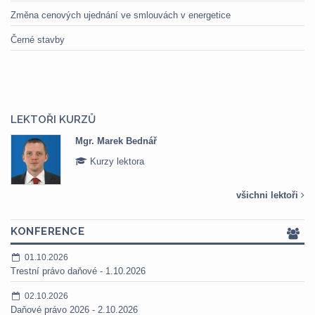
Změna cenových ujednání ve smlouvách v energetice
Černé stavby
LEKTOŘI KURZŮ
Mgr. Marek Bednář
Kurzy lektora
všichni lektoři
KONFERENCE
01.10.2026
Trestní právo daňové - 1.10.2026
02.10.2026
Daňové právo 2026 - 2.10.2026