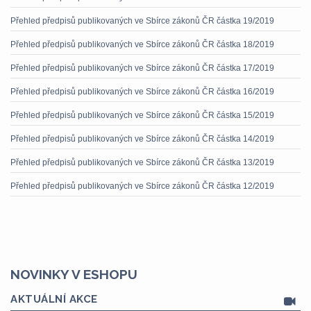
Přehled předpisů publikovaných ve Sbírce zákonů ČR částka 19/2019
Přehled předpisů publikovaných ve Sbírce zákonů ČR částka 18/2019
Přehled předpisů publikovaných ve Sbírce zákonů ČR částka 17/2019
Přehled předpisů publikovaných ve Sbírce zákonů ČR částka 16/2019
Přehled předpisů publikovaných ve Sbírce zákonů ČR částka 15/2019
Přehled předpisů publikovaných ve Sbírce zákonů ČR částka 14/2019
Přehled předpisů publikovaných ve Sbírce zákonů ČR částka 13/2019
Přehled předpisů publikovaných ve Sbírce zákonů ČR částka 12/2019
NOVINKY V ESHOPU
AKTUÁLNÍ AKCE