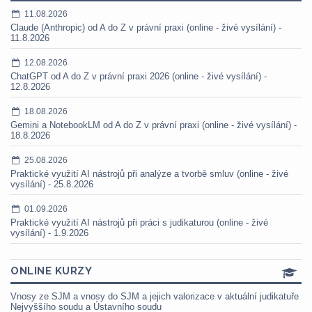
11.08.2026
Claude (Anthropic) od A do Z v právní praxi (online - živé vysílání) -
11.8.2026
12.08.2026
ChatGPT od A do Z v právní praxi 2026 (online - živé vysílání) -
12.8.2026
18.08.2026
Gemini a NotebookLM od A do Z v právní praxi (online - živé vysílání) -
18.8.2026
25.08.2026
Praktické využití AI nástrojů při analýze a tvorbě smluv (online - živé
vysílání) - 25.8.2026
01.09.2026
Praktické využití AI nástrojů při práci s judikaturou (online - živé
vysílání) - 1.9.2026
ONLINE KURZY
Vnosy ze SJM a vnosy do SJM a jejich valorizace v aktuální judikatuře
Nejvyššího soudu a Ústavního soudu