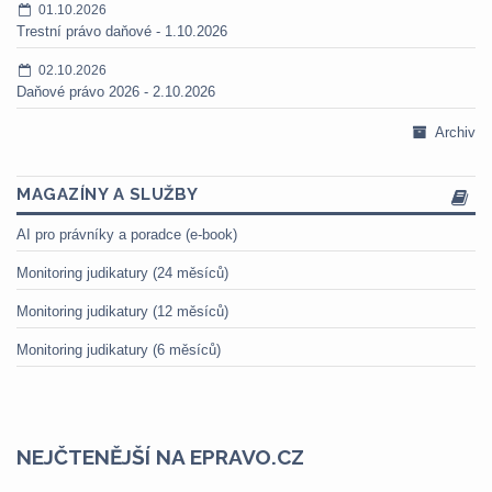
01.10.2026
Trestní právo daňové - 1.10.2026
02.10.2026
Daňové právo 2026 - 2.10.2026
Archiv
MAGAZÍNY A SLUŽBY
AI pro právníky a poradce (e-book)
Monitoring judikatury (24 měsíců)
Monitoring judikatury (12 měsíců)
Monitoring judikatury (6 měsíců)
NEJČTENĚJŠÍ NA EPRAVO.CZ