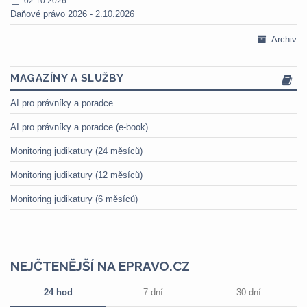
02.10.2026
Daňové právo 2026 - 2.10.2026
Archiv
MAGAZÍNY A SLUŽBY
AI pro právníky a poradce
AI pro právníky a poradce (e-book)
Monitoring judikatury (24 měsíců)
Monitoring judikatury (12 měsíců)
Monitoring judikatury (6 měsíců)
NEJČTENĚJŠÍ NA EPRAVO.CZ
24 hod
7 dní
30 dní