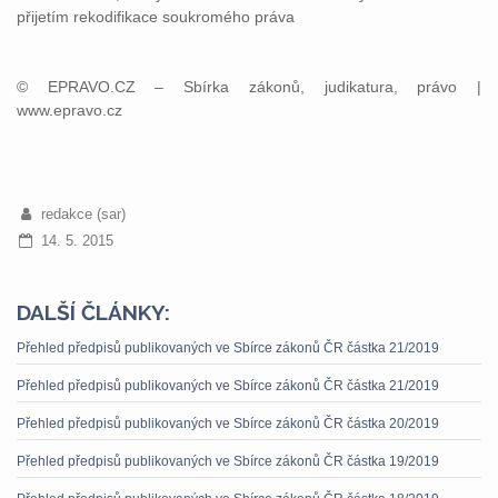
přijetím rekodifikace soukromého práva
© EPRAVO.CZ – Sbírka zákonů, judikatura, právo |
www.epravo.cz
redakce (sar)
14. 5. 2015
DALŠÍ ČLÁNKY:
Přehled předpisů publikovaných ve Sbírce zákonů ČR částka 21/2019
Přehled předpisů publikovaných ve Sbírce zákonů ČR částka 21/2019
Přehled předpisů publikovaných ve Sbírce zákonů ČR částka 20/2019
Přehled předpisů publikovaných ve Sbírce zákonů ČR částka 19/2019