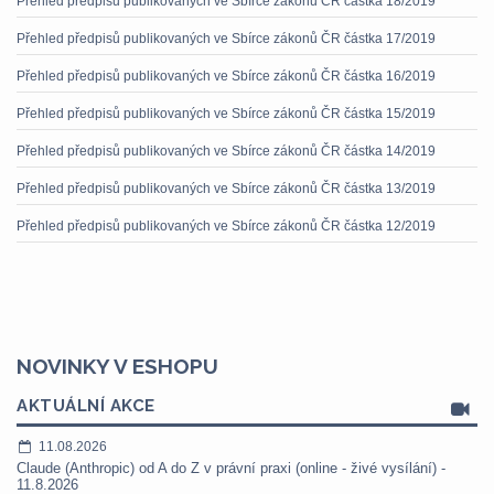
Přehled předpisů publikovaných ve Sbírce zákonů ČR částka 18/2019
Přehled předpisů publikovaných ve Sbírce zákonů ČR částka 17/2019
Přehled předpisů publikovaných ve Sbírce zákonů ČR částka 16/2019
Přehled předpisů publikovaných ve Sbírce zákonů ČR částka 15/2019
Přehled předpisů publikovaných ve Sbírce zákonů ČR částka 14/2019
Přehled předpisů publikovaných ve Sbírce zákonů ČR částka 13/2019
Přehled předpisů publikovaných ve Sbírce zákonů ČR částka 12/2019
NOVINKY V ESHOPU
AKTUÁLNÍ AKCE
11.08.2026
Claude (Anthropic) od A do Z v právní praxi (online - živé vysílání) -
11.8.2026