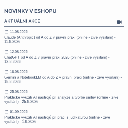
NOVINKY V ESHOPU
AKTUÁLNÍ AKCE
11.08.2026
Claude (Anthropic) od A do Z v právní praxi (online - živé vysílání) -
11.8.2026
12.08.2026
ChatGPT od A do Z v právní praxi 2026 (online - živé vysílání) -
12.8.2026
18.08.2026
Gemini a NotebookLM od A do Z v právní praxi (online - živé vysílání) -
18.8.2026
25.08.2026
Praktické využití AI nástrojů při analýze a tvorbě smluv (online - živé
vysílání) - 25.8.2026
01.09.2026
Praktické využití AI nástrojů při práci s judikaturou (online - živé
vysílání) - 1.9.2026