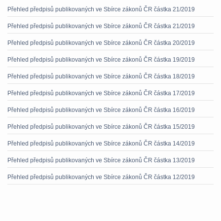
Přehled předpisů publikovaných ve Sbírce zákonů ČR částka 21/2019
Přehled předpisů publikovaných ve Sbírce zákonů ČR částka 21/2019
Přehled předpisů publikovaných ve Sbírce zákonů ČR částka 20/2019
Přehled předpisů publikovaných ve Sbírce zákonů ČR částka 19/2019
Přehled předpisů publikovaných ve Sbírce zákonů ČR částka 18/2019
Přehled předpisů publikovaných ve Sbírce zákonů ČR částka 17/2019
Přehled předpisů publikovaných ve Sbírce zákonů ČR částka 16/2019
Přehled předpisů publikovaných ve Sbírce zákonů ČR částka 15/2019
Přehled předpisů publikovaných ve Sbírce zákonů ČR částka 14/2019
Přehled předpisů publikovaných ve Sbírce zákonů ČR částka 13/2019
Přehled předpisů publikovaných ve Sbírce zákonů ČR částka 12/2019