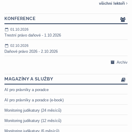
všichni lektoři
KONFERENCE
01.10.2026
Trestní právo daňové - 1.10.2026
02.10.2026
Daňové právo 2026 - 2.10.2026
Archiv
MAGAZÍNY A SLUŽBY
AI pro právníky a poradce
AI pro právníky a poradce (e-book)
Monitoring judikatury (24 měsíců)
Monitoring judikatury (12 měsíců)
Monitoring judikatury (6 měsíců)