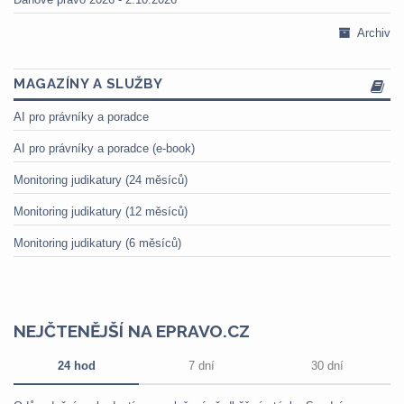
Archiv
MAGAZÍNY A SLUŽBY
AI pro právníky a poradce
AI pro právníky a poradce (e-book)
Monitoring judikatury (24 měsíců)
Monitoring judikatury (12 měsíců)
Monitoring judikatury (6 měsíců)
NEJČTENĚJŠÍ NA EPRAVO.CZ
24 hod
7 dní
30 dní