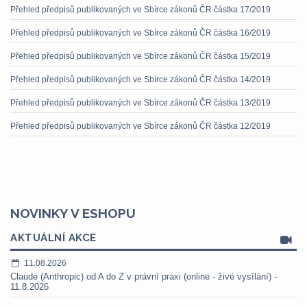
Přehled předpisů publikovaných ve Sbírce zákonů ČR částka 17/2019
Přehled předpisů publikovaných ve Sbírce zákonů ČR částka 16/2019
Přehled předpisů publikovaných ve Sbírce zákonů ČR částka 15/2019
Přehled předpisů publikovaných ve Sbírce zákonů ČR částka 14/2019
Přehled předpisů publikovaných ve Sbírce zákonů ČR částka 13/2019
Přehled předpisů publikovaných ve Sbírce zákonů ČR částka 12/2019
NOVINKY V ESHOPU
AKTUÁLNÍ AKCE
11.08.2026
Claude (Anthropic) od A do Z v právní praxi (online - živé vysílání) -
11.8.2026