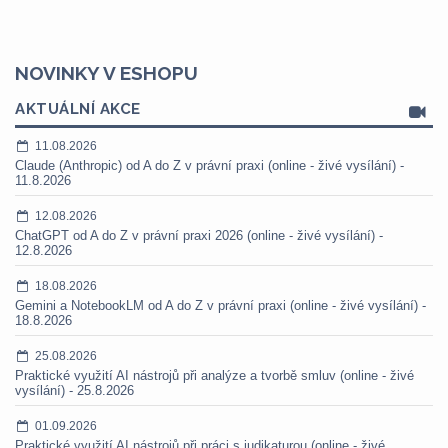
NOVINKY V ESHOPU
AKTUÁLNÍ AKCE
11.08.2026
Claude (Anthropic) od A do Z v právní praxi (online - živé vysílání) -
11.8.2026
12.08.2026
ChatGPT od A do Z v právní praxi 2026 (online - živé vysílání) -
12.8.2026
18.08.2026
Gemini a NotebookLM od A do Z v právní praxi (online - živé vysílání) -
18.8.2026
25.08.2026
Praktické využití AI nástrojů při analýze a tvorbě smluv (online - živé
vysílání) - 25.8.2026
01.09.2026
Praktické využití AI nástrojů při práci s judikaturou (online - živé