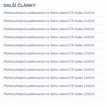
DALŠÍ ČLÁNKY:
Přehled předpisů publikovaných ve Sbírce zákonů ČR částka 21/2019
Přehled předpisů publikovaných ve Sbírce zákonů ČR částka 21/2019
Přehled předpisů publikovaných ve Sbírce zákonů ČR částka 20/2019
Přehled předpisů publikovaných ve Sbírce zákonů ČR částka 19/2019
Přehled předpisů publikovaných ve Sbírce zákonů ČR částka 18/2019
Přehled předpisů publikovaných ve Sbírce zákonů ČR částka 17/2019
Přehled předpisů publikovaných ve Sbírce zákonů ČR částka 16/2019
Přehled předpisů publikovaných ve Sbírce zákonů ČR částka 15/2019
Přehled předpisů publikovaných ve Sbírce zákonů ČR částka 14/2019
Přehled předpisů publikovaných ve Sbírce zákonů ČR částka 13/2019
Přehled předpisů publikovaných ve Sbírce zákonů ČR částka 12/2019