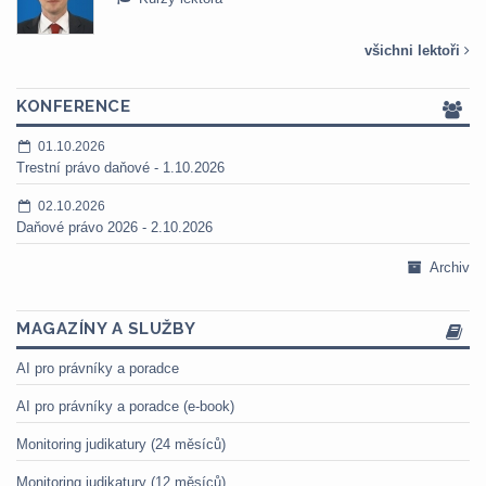
všichni lektoři
KONFERENCE
01.10.2026
Trestní právo daňové - 1.10.2026
02.10.2026
Daňové právo 2026 - 2.10.2026
Archiv
MAGAZÍNY A SLUŽBY
AI pro právníky a poradce
AI pro právníky a poradce (e-book)
Monitoring judikatury (24 měsíců)
Monitoring judikatury (12 měsíců)