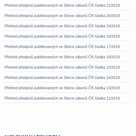
Přehled předpisů publikovaných ve Sbírce zákonů ČR částka 21/2019
Přehled předpisů publikovaných ve Sbírce zákonů ČR částka 20/2019
Přehled předpisů publikovaných ve Sbírce zákonů ČR částka 19/2019
Přehled předpisů publikovaných ve Sbírce zákonů ČR částka 18/2019
Přehled předpisů publikovaných ve Sbírce zákonů ČR částka 17/2019
Přehled předpisů publikovaných ve Sbírce zákonů ČR částka 16/2019
Přehled předpisů publikovaných ve Sbírce zákonů ČR částka 15/2019
Přehled předpisů publikovaných ve Sbírce zákonů ČR částka 14/2019
Přehled předpisů publikovaných ve Sbírce zákonů ČR částka 13/2019
Přehled předpisů publikovaných ve Sbírce zákonů ČR částka 12/2019