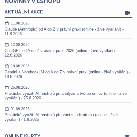
NOVINKY V ESHOPU
AKTUÁLNÍ AKCE
11.08.2026
Claude (Anthropic) od A do Z v právní praxi (online - živé vysílání) -
11.8.2026
12.08.2026
ChatGPT od A do Z v právní praxi 2026 (online - živé vysílání) -
12.8.2026
18.08.2026
Gemini a NotebookLM od A do Z v právní praxi (online - živé vysílání) -
18.8.2026
25.08.2026
Praktické využití AI nástrojů při analýze a tvorbě smluv (online - živé
vysílání) - 25.8.2026
01.09.2026
Praktické využití AI nástrojů při práci s judikaturou (online - živé
vysílání) - 1.9.2026
ONLINE KURZY