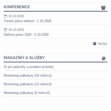
KONFERENCE
01.10.2026
Trestní právo daňové - 1.10.2026
02.10.2026
Daňové právo 2026 - 2.10.2026
Archiv
MAGAZÍNY A SLUŽBY
AI pro právníky a poradce (e-book)
Monitoring judikatury (24 měsíců)
Monitoring judikatury (12 měsíců)
Monitoring judikatury (6 měsíců)