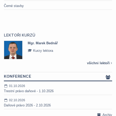
Černé stavby
LEKTOŘI KURZŮ
Mgr. Marek Bednář
Kurzy lektora
všichni lektoři
KONFERENCE
01.10.2026
Trestní právo daňové - 1.10.2026
02.10.2026
Daňové právo 2026 - 2.10.2026
Archiv