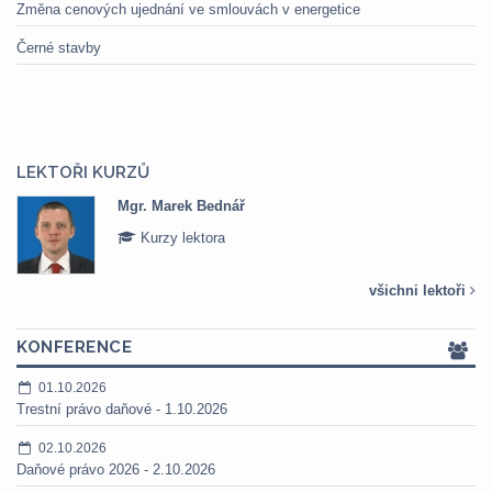
Změna cenových ujednání ve smlouvách v energetice
Černé stavby
LEKTOŘI KURZŮ
Mgr. Marek Bednář
Kurzy lektora
všichni lektoři
KONFERENCE
01.10.2026
Trestní právo daňové - 1.10.2026
02.10.2026
Daňové právo 2026 - 2.10.2026