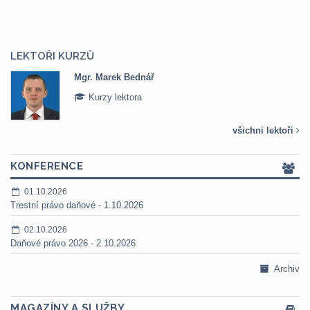
LEKTOŘI KURZŮ
Mgr. Marek Bednář
Kurzy lektora
všichni lektoři
KONFERENCE
01.10.2026
Trestní právo daňové - 1.10.2026
02.10.2026
Daňové právo 2026 - 2.10.2026
Archiv
MAGAZÍNY A SLUŽBY