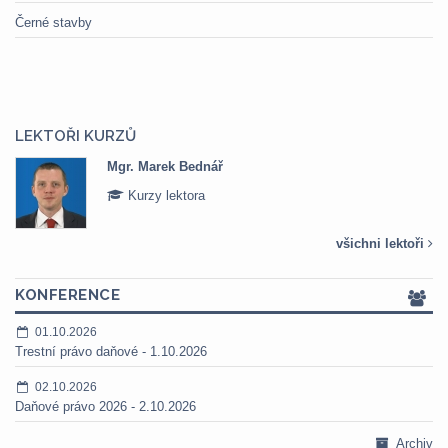
Černé stavby
LEKTOŘI KURZŮ
Mgr. Marek Bednář
Kurzy lektora
všichni lektoři
KONFERENCE
01.10.2026
Trestní právo daňové - 1.10.2026
02.10.2026
Daňové právo 2026 - 2.10.2026
Archiv