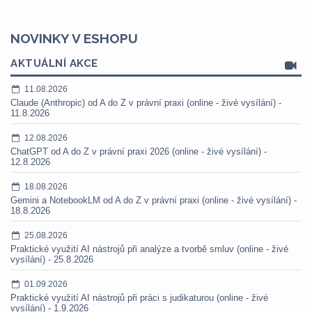
NOVINKY V ESHOPU
AKTUÁLNÍ AKCE
11.08.2026
Claude (Anthropic) od A do Z v právní praxi (online - živé vysílání) -
11.8.2026
12.08.2026
ChatGPT od A do Z v právní praxi 2026 (online - živé vysílání) -
12.8.2026
18.08.2026
Gemini a NotebookLM od A do Z v právní praxi (online - živé vysílání) -
18.8.2026
25.08.2026
Praktické využití AI nástrojů při analýze a tvorbě smluv (online - živé
vysílání) - 25.8.2026
01.09.2026
Praktické využití AI nástrojů při práci s judikaturou (online - živé
vysílání) - 1.9.2026