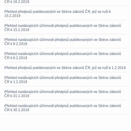
ČR k 16.2.2019
Přehled předpisů publikovaných ve Sbírce zákonů ČR, jež se ruší k
15.2.2019
Přehled nastávajících účinností předpisů publikovaných ve Sbírce zákonů
ČR k 15.2.2019
Přehled nastávajících účinností předpisů publikovaných ve Sbírce zákonů
ČR k 9.2.2019
Přehled nastávajících účinností předpisů publikovaných ve Sbírce zákonů
ČR k 6.2.2019
Přehled předpisů publikovaných ve Sbírce zákonů ČR, jež se ruší k 1.2.2019
Přehled nastávajících účinností předpisů publikovaných ve Sbírce zákonů
ČR k 1.2.2019
Přehled nastávajících účinností předpisů publikovaných ve Sbírce zákonů
ČR k 31.1.2019
Přehled nastávajících účinností předpisů publikovaných ve Sbírce zákonů
ČR k 30.1.2019