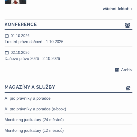
všichni lektoři
KONFERENCE
01.10.2026
Trestní právo daňové - 1.10.2026
02.10.2026
Daňové právo 2026 - 2.10.2026
Archiv
MAGAZÍNY A SLUŽBY
AI pro právníky a poradce
AI pro právníky a poradce (e-book)
Monitoring judikatury (24 měsíců)
Monitoring judikatury (12 měsíců)