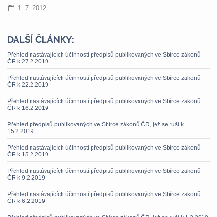
1. 7. 2012
DALŠÍ ČLÁNKY:
Přehled nastávajících účinností předpisů publikovaných ve Sbírce zákonů
ČR k 27.2.2019
Přehled nastávajících účinností předpisů publikovaných ve Sbírce zákonů
ČR k 22.2.2019
Přehled nastávajících účinností předpisů publikovaných ve Sbírce zákonů
ČR k 16.2.2019
Přehled předpisů publikovaných ve Sbírce zákonů ČR, jež se ruší k
15.2.2019
Přehled nastávajících účinností předpisů publikovaných ve Sbírce zákonů
ČR k 15.2.2019
Přehled nastávajících účinností předpisů publikovaných ve Sbírce zákonů
ČR k 9.2.2019
Přehled nastávajících účinností předpisů publikovaných ve Sbírce zákonů
ČR k 6.2.2019