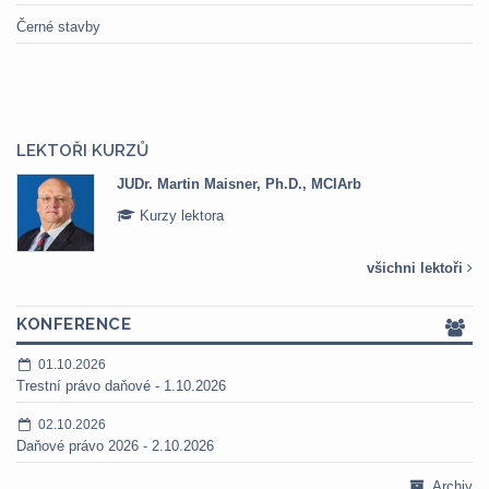
Černé stavby
LEKTOŘI KURZŮ
JUDr. Martin Maisner, Ph.D., MCIArb
Kurzy lektora
všichni lektoři
KONFERENCE
01.10.2026
Trestní právo daňové - 1.10.2026
02.10.2026
Daňové právo 2026 - 2.10.2026
Archiv