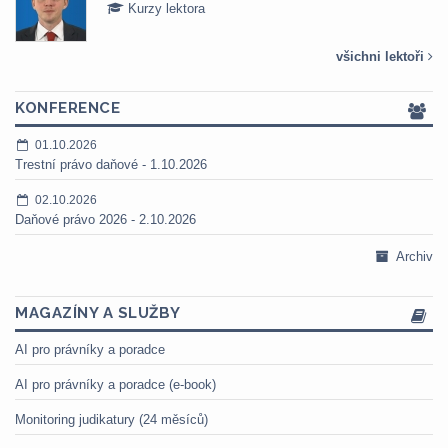
Kurzy lektora
všichni lektoři
KONFERENCE
01.10.2026
Trestní právo daňové - 1.10.2026
02.10.2026
Daňové právo 2026 - 2.10.2026
Archiv
MAGAZÍNY A SLUŽBY
AI pro právníky a poradce
AI pro právníky a poradce (e-book)
Monitoring judikatury (24 měsíců)