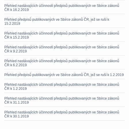
Přehled nastávajících účinností předpisů publikovaných ve Sbírce zákonů
ČR k 16.2.2019
Přehled předpisů publikovaných ve Sbírce zákonů ČR, jež se ruší k
15.2.2019
Přehled nastávajících účinností předpisů publikovaných ve Sbírce zákonů
ČR k 15.2.2019
Přehled nastávajících účinností předpisů publikovaných ve Sbírce zákonů
ČR k 9.2.2019
Přehled nastávajících účinností předpisů publikovaných ve Sbírce zákonů
ČR k 6.2.2019
Přehled předpisů publikovaných ve Sbírce zákonů ČR, jež se ruší k 1.2.2019
Přehled nastávajících účinností předpisů publikovaných ve Sbírce zákonů
ČR k 1.2.2019
Přehled nastávajících účinností předpisů publikovaných ve Sbírce zákonů
ČR k 31.1.2019
Přehled nastávajících účinností předpisů publikovaných ve Sbírce zákonů
ČR k 30.1.2019