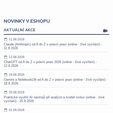
NOVINKY V ESHOPU
AKTUÁLNÍ AKCE
11.08.2026
Claude (Anthropic) od A do Z v právní praxi (online - živé vysílání) -
11.8.2026
12.08.2026
ChatGPT od A do Z v právní praxi 2026 (online - živé vysílání) -
12.8.2026
18.08.2026
Gemini a NotebookLM od A do Z v právní praxi (online - živé vysílání) -
18.8.2026
25.08.2026
Praktické využití AI nástrojů při analýze a tvorbě smluv (online - živé
vysílání) - 25.8.2026
01.09.2026