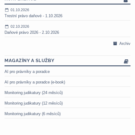
01.10.2026
Trestní právo daňové - 1.10.2026
02.10.2026
Daňové právo 2026 - 2.10.2026
Archiv
MAGAZÍNY A SLUŽBY
AI pro právníky a poradce
AI pro právníky a poradce (e-book)
Monitoring judikatury (24 měsíců)
Monitoring judikatury (12 měsíců)
Monitoring judikatury (6 měsíců)