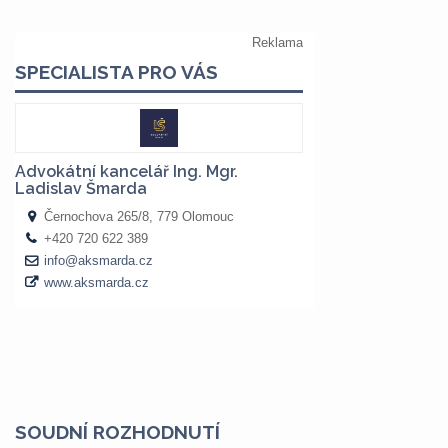
SOUDNÍ ROZHODNUTÍ