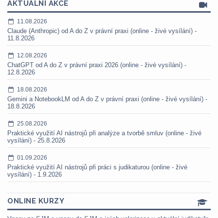
AKTUÁLNÍ AKCE
11.08.2026
Claude (Anthropic) od A do Z v právní praxi (online - živé vysílání) -
11.8.2026
12.08.2026
ChatGPT od A do Z v právní praxi 2026 (online - živé vysílání) -
12.8.2026
18.08.2026
Gemini a NotebookLM od A do Z v právní praxi (online - živé vysílání) -
18.8.2026
25.08.2026
Praktické využití AI nástrojů při analýze a tvorbě smluv (online - živé
vysílání) - 25.8.2026
01.09.2026
Praktické využití AI nástrojů při práci s judikaturou (online - živé
vysílání) - 1.9.2026
ONLINE KURZY