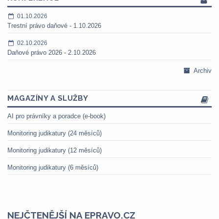
01.10.2026
Trestní právo daňové - 1.10.2026
02.10.2026
Daňové právo 2026 - 2.10.2026
Archiv
MAGAZÍNY A SLUŽBY
AI pro právníky a poradce (e-book)
Monitoring judikatury (24 měsíců)
Monitoring judikatury (12 měsíců)
Monitoring judikatury (6 měsíců)
NEJČTENĚJŠÍ NA EPRAVO.CZ