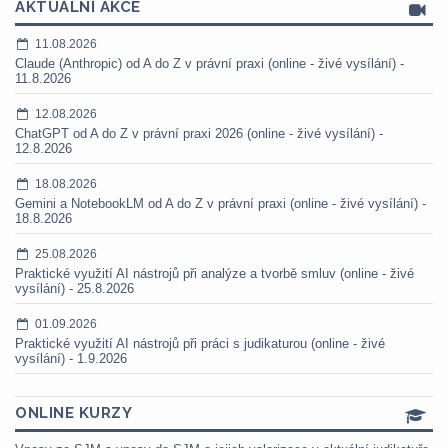
AKTUÁLNÍ AKCE
11.08.2026
Claude (Anthropic) od A do Z v právní praxi (online - živé vysílání) -
11.8.2026
12.08.2026
ChatGPT od A do Z v právní praxi 2026 (online - živé vysílání) -
12.8.2026
18.08.2026
Gemini a NotebookLM od A do Z v právní praxi (online - živé vysílání) -
18.8.2026
25.08.2026
Praktické využití AI nástrojů při analýze a tvorbě smluv (online - živé
vysílání) - 25.8.2026
01.09.2026
Praktické využití AI nástrojů při práci s judikaturou (online - živé
vysílání) - 1.9.2026
ONLINE KURZY