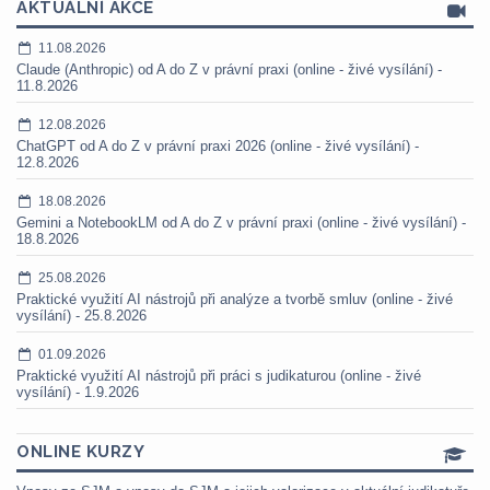
AKTUÁLNÍ AKCE
11.08.2026
Claude (Anthropic) od A do Z v právní praxi (online - živé vysílání) -
11.8.2026
12.08.2026
ChatGPT od A do Z v právní praxi 2026 (online - živé vysílání) -
12.8.2026
18.08.2026
Gemini a NotebookLM od A do Z v právní praxi (online - živé vysílání) -
18.8.2026
25.08.2026
Praktické využití AI nástrojů při analýze a tvorbě smluv (online - živé
vysílání) - 25.8.2026
01.09.2026
Praktické využití AI nástrojů při práci s judikaturou (online - živé
vysílání) - 1.9.2026
ONLINE KURZY