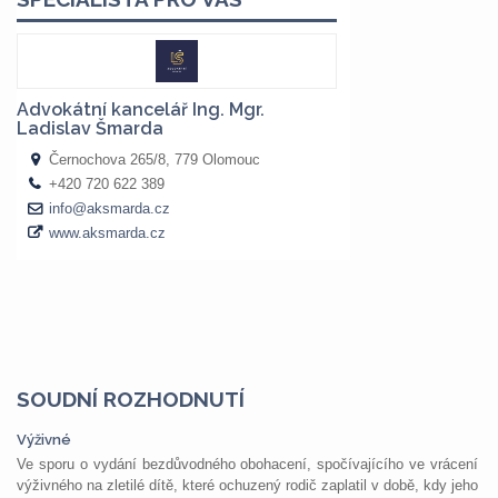
SOUDNÍ ROZHODNUTÍ
Výživné
Ve sporu o vydání bezdůvodného obohacení, spočívajícího ve vrácení
výživného na zletilé dítě, které ochuzený rodič zaplatil v době, kdy jeho