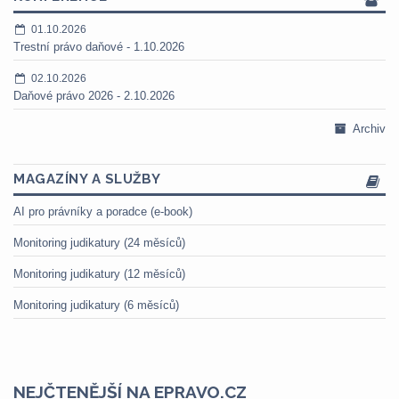
01.10.2026
Trestní právo daňové - 1.10.2026
02.10.2026
Daňové právo 2026 - 2.10.2026
Archiv
MAGAZÍNY A SLUŽBY
AI pro právníky a poradce (e-book)
Monitoring judikatury (24 měsíců)
Monitoring judikatury (12 měsíců)
Monitoring judikatury (6 měsíců)
NEJČTENĚJŠÍ NA EPRAVO.CZ