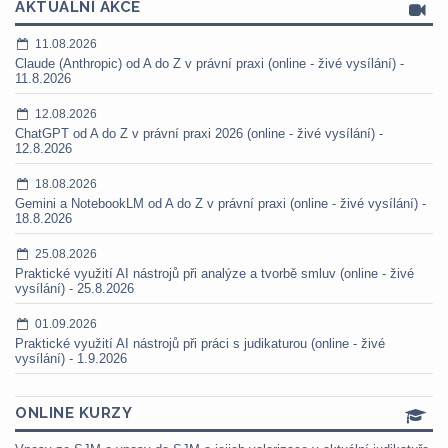
AKTUÁLNÍ AKCE
11.08.2026
Claude (Anthropic) od A do Z v právní praxi (online - živé vysílání) -
11.8.2026
12.08.2026
ChatGPT od A do Z v právní praxi 2026 (online - živé vysílání) -
12.8.2026
18.08.2026
Gemini a NotebookLM od A do Z v právní praxi (online - živé vysílání) -
18.8.2026
25.08.2026
Praktické využití AI nástrojů při analýze a tvorbě smluv (online - živé
vysílání) - 25.8.2026
01.09.2026
Praktické využití AI nástrojů při práci s judikaturou (online - živé
vysílání) - 1.9.2026
ONLINE KURZY