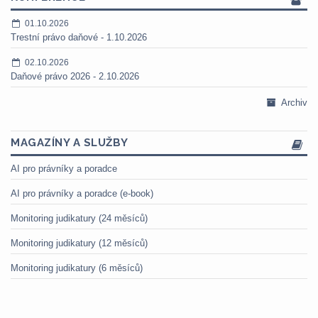
01.10.2026
Trestní právo daňové - 1.10.2026
02.10.2026
Daňové právo 2026 - 2.10.2026
Archiv
MAGAZÍNY A SLUŽBY
AI pro právníky a poradce
AI pro právníky a poradce (e-book)
Monitoring judikatury (24 měsíců)
Monitoring judikatury (12 měsíců)
Monitoring judikatury (6 měsíců)