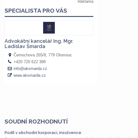
SOUDNÍ ROZHODNUTÍ
Podíl v obchodní korporaci, insolvence