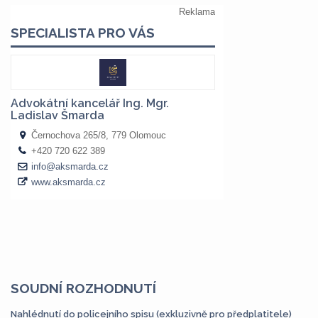
SOUDNÍ ROZHODNUTÍ
Nahlédnutí do policejního spisu (exkluzivně pro předplatitele)