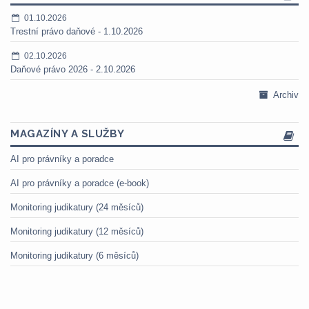
01.10.2026
Trestní právo daňové - 1.10.2026
02.10.2026
Daňové právo 2026 - 2.10.2026
Archiv
MAGAZÍNY A SLUŽBY
AI pro právníky a poradce
AI pro právníky a poradce (e-book)
Monitoring judikatury (24 měsíců)
Monitoring judikatury (12 měsíců)
Monitoring judikatury (6 měsíců)