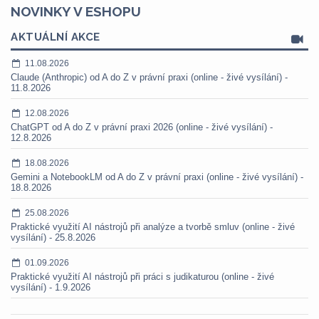
NOVINKY V ESHOPU
AKTUÁLNÍ AKCE
11.08.2026
Claude (Anthropic) od A do Z v právní praxi (online - živé vysílání) -
11.8.2026
12.08.2026
ChatGPT od A do Z v právní praxi 2026 (online - živé vysílání) -
12.8.2026
18.08.2026
Gemini a NotebookLM od A do Z v právní praxi (online - živé vysílání) -
18.8.2026
25.08.2026
Praktické využití AI nástrojů při analýze a tvorbě smluv (online - živé
vysílání) - 25.8.2026
01.09.2026
Praktické využití AI nástrojů při práci s judikaturou (online - živé
vysílání) - 1.9.2026