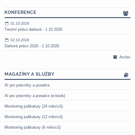
KONFERENCE
01.10.2026
Trestní právo daňové - 1.10.2026
02.10.2026
Daňové právo 2026 - 2.10.2026
Archiv
MAGAZÍNY A SLUŽBY
AI pro právníky a poradce
AI pro právníky a poradce (e-book)
Monitoring judikatury (24 měsíců)
Monitoring judikatury (12 měsíců)
Monitoring judikatury (6 měsíců)