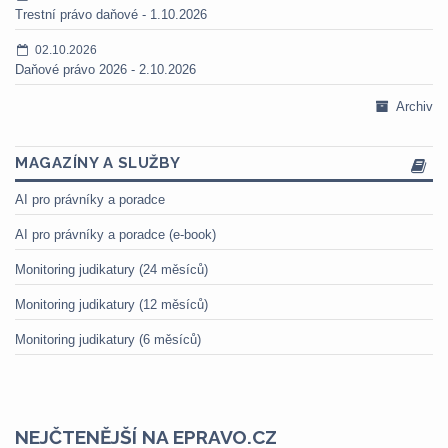
Trestní právo daňové - 1.10.2026
02.10.2026
Daňové právo 2026 - 2.10.2026
Archiv
MAGAZÍNY A SLUŽBY
AI pro právníky a poradce
AI pro právníky a poradce (e-book)
Monitoring judikatury (24 měsíců)
Monitoring judikatury (12 měsíců)
Monitoring judikatury (6 měsíců)
NEJČTENĚJŠÍ NA EPRAVO.CZ