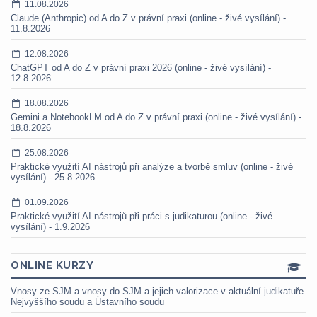
11.08.2026
Claude (Anthropic) od A do Z v právní praxi (online - živé vysílání) -
11.8.2026
12.08.2026
ChatGPT od A do Z v právní praxi 2026 (online - živé vysílání) -
12.8.2026
18.08.2026
Gemini a NotebookLM od A do Z v právní praxi (online - živé vysílání) -
18.8.2026
25.08.2026
Praktické využití AI nástrojů při analýze a tvorbě smluv (online - živé
vysílání) - 25.8.2026
01.09.2026
Praktické využití AI nástrojů při práci s judikaturou (online - živé
vysílání) - 1.9.2026
ONLINE KURZY
Vnosy ze SJM a vnosy do SJM a jejich valorizace v aktuální judikatuře
Nejvyššího soudu a Ústavního soudu