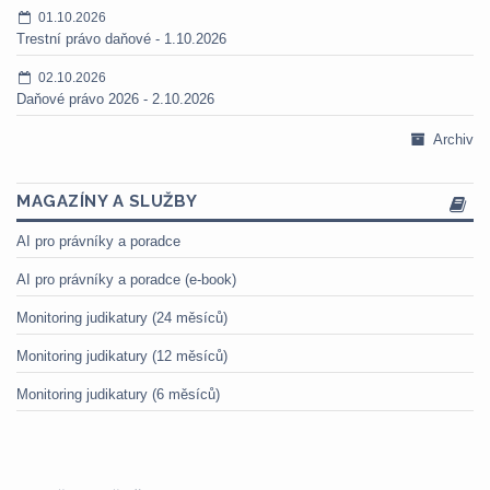
01.10.2026
Trestní právo daňové - 1.10.2026
02.10.2026
Daňové právo 2026 - 2.10.2026
Archiv
MAGAZÍNY A SLUŽBY
AI pro právníky a poradce
AI pro právníky a poradce (e-book)
Monitoring judikatury (24 měsíců)
Monitoring judikatury (12 měsíců)
Monitoring judikatury (6 měsíců)