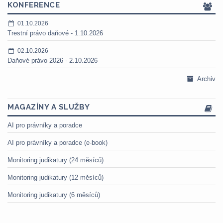
KONFERENCE
01.10.2026
Trestní právo daňové - 1.10.2026
02.10.2026
Daňové právo 2026 - 2.10.2026
Archiv
MAGAZÍNY A SLUŽBY
AI pro právníky a poradce
AI pro právníky a poradce (e-book)
Monitoring judikatury (24 měsíců)
Monitoring judikatury (12 měsíců)
Monitoring judikatury (6 měsíců)