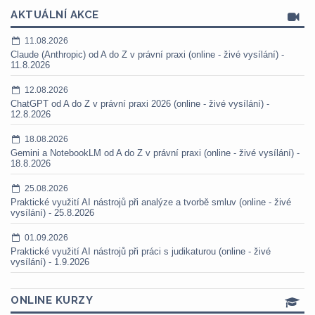
AKTUÁLNÍ AKCE
11.08.2026
Claude (Anthropic) od A do Z v právní praxi (online - živé vysílání) -
11.8.2026
12.08.2026
ChatGPT od A do Z v právní praxi 2026 (online - živé vysílání) -
12.8.2026
18.08.2026
Gemini a NotebookLM od A do Z v právní praxi (online - živé vysílání) -
18.8.2026
25.08.2026
Praktické využití AI nástrojů při analýze a tvorbě smluv (online - živé
vysílání) - 25.8.2026
01.09.2026
Praktické využití AI nástrojů při práci s judikaturou (online - živé
vysílání) - 1.9.2026
ONLINE KURZY