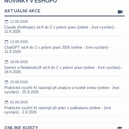
NOVINKY V ESHOPU
AKTUÁLNÍ AKCE
11.08.2026
Claude (Anthropic) od A do Z v právní praxi (online - živé vysílání) -
11.8.2026
12.08.2026
ChatGPT od A do Z v právní praxi 2026 (online - živé vysílání) -
12.8.2026
18.08.2026
Gemini a NotebookLM od A do Z v právní praxi (online - živé vysílání) -
18.8.2026
25.08.2026
Praktické využití AI nástrojů při analýze a tvorbě smluv (online - živé
vysílání) - 25.8.2026
01.09.2026
Praktické využití AI nástrojů při práci s judikaturou (online - živé
vysílání) - 1.9.2026
ONLINE KURZY