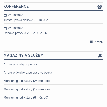
KONFERENCE
01.10.2026
Trestní právo daňové - 1.10.2026
02.10.2026
Daňové právo 2026 - 2.10.2026
Archiv
MAGAZÍNY A SLUŽBY
AI pro právníky a poradce
AI pro právníky a poradce (e-book)
Monitoring judikatury (24 měsíců)
Monitoring judikatury (12 měsíců)
Monitoring judikatury (6 měsíců)