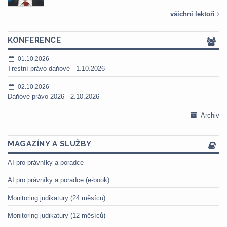
všichni lektoři
KONFERENCE
01.10.2026
Trestní právo daňové - 1.10.2026
02.10.2026
Daňové právo 2026 - 2.10.2026
Archiv
MAGAZÍNY A SLUŽBY
AI pro právníky a poradce
AI pro právníky a poradce (e-book)
Monitoring judikatury (24 měsíců)
Monitoring judikatury (12 měsíců)