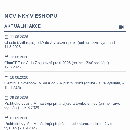
NOVINKY V ESHOPU
AKTUÁLNÍ AKCE
11.08.2026
Claude (Anthropic) od A do Z v právní praxi (online - živé vysílání) -
11.8.2026
12.08.2026
ChatGPT od A do Z v právní praxi 2026 (online - živé vysílání) -
12.8.2026
18.08.2026
Gemini a NotebookLM od A do Z v právní praxi (online - živé vysílání) -
18.8.2026
25.08.2026
Praktické využití AI nástrojů při analýze a tvorbě smluv (online - živé
vysílání) - 25.8.2026
01.09.2026
Praktické využití AI nástrojů při práci s judikaturou (online - živé
vysílání) - 1.9.2026