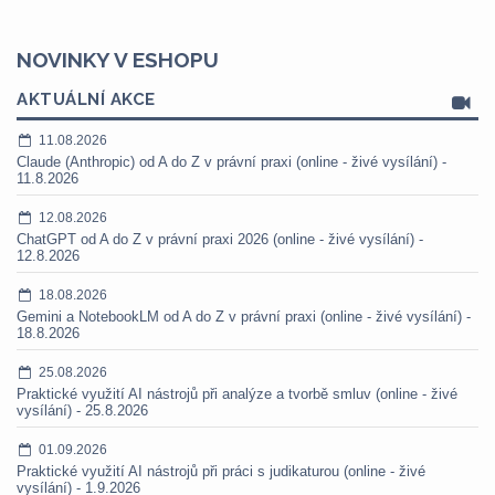
NOVINKY V ESHOPU
AKTUÁLNÍ AKCE
11.08.2026
Claude (Anthropic) od A do Z v právní praxi (online - živé vysílání) -
11.8.2026
12.08.2026
ChatGPT od A do Z v právní praxi 2026 (online - živé vysílání) -
12.8.2026
18.08.2026
Gemini a NotebookLM od A do Z v právní praxi (online - živé vysílání) -
18.8.2026
25.08.2026
Praktické využití AI nástrojů při analýze a tvorbě smluv (online - živé
vysílání) - 25.8.2026
01.09.2026
Praktické využití AI nástrojů při práci s judikaturou (online - živé
vysílání) - 1.9.2026