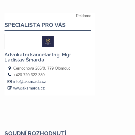
SOUDNÍ ROZHODNUTÍ