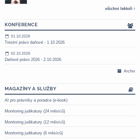
všichni lektoři
KONFERENCE
01.10.2026
Trestní právo daňové - 1.10.2026
02.10.2026
Daňové právo 2026 - 2.10.2026
Archiv
MAGAZÍNY A SLUŽBY
AI pro právníky a poradce (e-book)
Monitoring judikatury (24 měsíců)
Monitoring judikatury (12 měsíců)
Monitoring judikatury (6 měsíců)