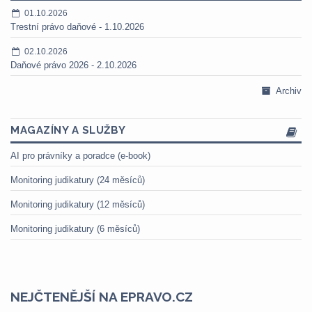
01.10.2026
Trestní právo daňové - 1.10.2026
02.10.2026
Daňové právo 2026 - 2.10.2026
Archiv
MAGAZÍNY A SLUŽBY
AI pro právníky a poradce (e-book)
Monitoring judikatury (24 měsíců)
Monitoring judikatury (12 měsíců)
Monitoring judikatury (6 měsíců)
NEJČTENĚJŠÍ NA EPRAVO.CZ