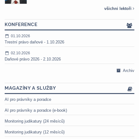
všichni lektoři
KONFERENCE
01.10.2026
Trestní právo daňové - 1.10.2026
02.10.2026
Daňové právo 2026 - 2.10.2026
Archiv
MAGAZÍNY A SLUŽBY
AI pro právníky a poradce
AI pro právníky a poradce (e-book)
Monitoring judikatury (24 měsíců)
Monitoring judikatury (12 měsíců)