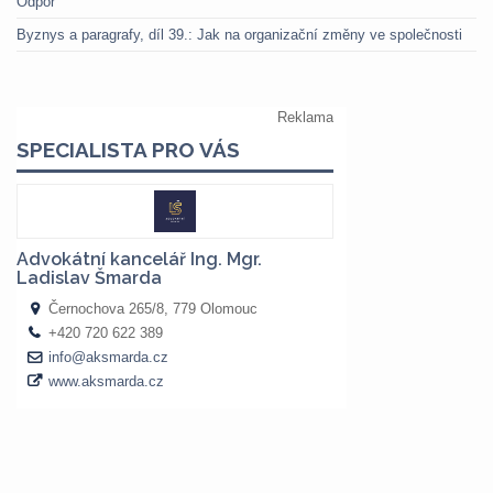
Odpor
Byznys a paragrafy, díl 39.: Jak na organizační změny ve společnosti