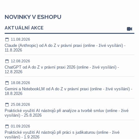
NOVINKY V ESHOPU
AKTUÁLNÍ AKCE
11.08.2026
Claude (Anthropic) od A do Z v právní praxi (online - živé vysílání) -
11.8.2026
12.08.2026
ChatGPT od A do Z v právní praxi 2026 (online - živé vysílání) -
12.8.2026
18.08.2026
Gemini a NotebookLM od A do Z v právní praxi (online - živé vysílání) -
18.8.2026
25.08.2026
Praktické využití AI nástrojů při analýze a tvorbě smluv (online - živé
vysílání) - 25.8.2026
01.09.2026
Praktické využití AI nástrojů při práci s judikaturou (online - živé
vysílání) - 1.9.2026