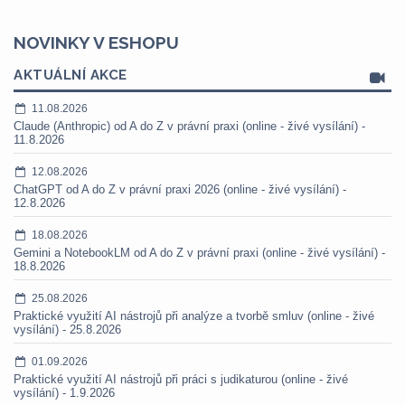
NOVINKY V ESHOPU
AKTUÁLNÍ AKCE
11.08.2026
Claude (Anthropic) od A do Z v právní praxi (online - živé vysílání) -
11.8.2026
12.08.2026
ChatGPT od A do Z v právní praxi 2026 (online - živé vysílání) -
12.8.2026
18.08.2026
Gemini a NotebookLM od A do Z v právní praxi (online - živé vysílání) -
18.8.2026
25.08.2026
Praktické využití AI nástrojů při analýze a tvorbě smluv (online - živé
vysílání) - 25.8.2026
01.09.2026
Praktické využití AI nástrojů při práci s judikaturou (online - živé
vysílání) - 1.9.2026