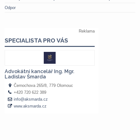
Odpor