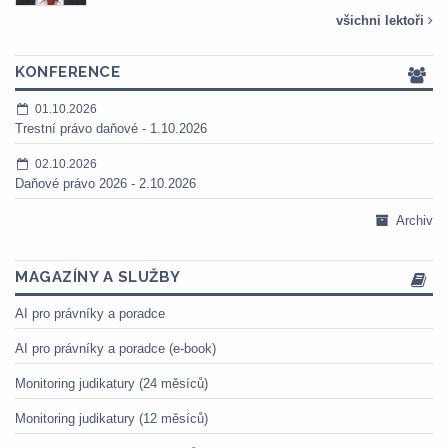
všichni lektoři
KONFERENCE
01.10.2026
Trestní právo daňové - 1.10.2026
02.10.2026
Daňové právo 2026 - 2.10.2026
Archiv
MAGAZÍNY A SLUŽBY
AI pro právníky a poradce
AI pro právníky a poradce (e-book)
Monitoring judikatury (24 měsíců)
Monitoring judikatury (12 měsíců)