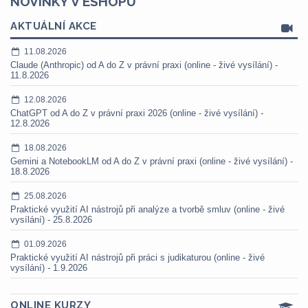
NOVINKY V ESHOPU
AKTUÁLNÍ AKCE
11.08.2026
Claude (Anthropic) od A do Z v právní praxi (online - živé vysílání) -
11.8.2026
12.08.2026
ChatGPT od A do Z v právní praxi 2026 (online - živé vysílání) -
12.8.2026
18.08.2026
Gemini a NotebookLM od A do Z v právní praxi (online - živé vysílání) -
18.8.2026
25.08.2026
Praktické využití AI nástrojů při analýze a tvorbě smluv (online - živé
vysílání) - 25.8.2026
01.09.2026
Praktické využití AI nástrojů při práci s judikaturou (online - živé
vysílání) - 1.9.2026
ONLINE KURZY