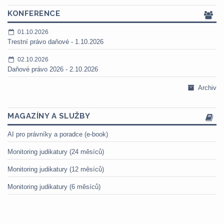
KONFERENCE
01.10.2026
Trestní právo daňové - 1.10.2026
02.10.2026
Daňové právo 2026 - 2.10.2026
Archiv
MAGAZÍNY A SLUŽBY
AI pro právníky a poradce (e-book)
Monitoring judikatury (24 měsíců)
Monitoring judikatury (12 měsíců)
Monitoring judikatury (6 měsíců)