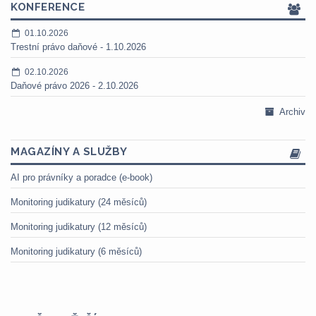
KONFERENCE
01.10.2026
Trestní právo daňové - 1.10.2026
02.10.2026
Daňové právo 2026 - 2.10.2026
Archiv
MAGAZÍNY A SLUŽBY
AI pro právníky a poradce (e-book)
Monitoring judikatury (24 měsíců)
Monitoring judikatury (12 měsíců)
Monitoring judikatury (6 měsíců)