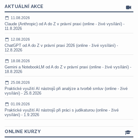
AKTUÁLNÍ AKCE
11.08.2026
Claude (Anthropic) od A do Z v právní praxi (online - živé vysílání) -
11.8.2026
12.08.2026
ChatGPT od A do Z v právní praxi 2026 (online - živé vysílání) -
12.8.2026
18.08.2026
Gemini a NotebookLM od A do Z v právní praxi (online - živé vysílání) -
18.8.2026
25.08.2026
Praktické využití AI nástrojů při analýze a tvorbě smluv (online - živé
vysílání) - 25.8.2026
01.09.2026
Praktické využití AI nástrojů při práci s judikaturou (online - živé
vysílání) - 1.9.2026
ONLINE KURZY