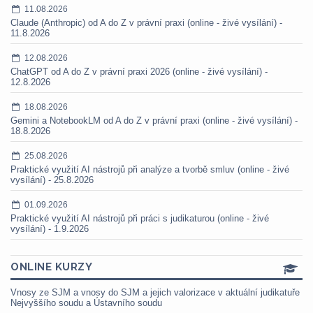
11.08.2026
Claude (Anthropic) od A do Z v právní praxi (online - živé vysílání) -
11.8.2026
12.08.2026
ChatGPT od A do Z v právní praxi 2026 (online - živé vysílání) -
12.8.2026
18.08.2026
Gemini a NotebookLM od A do Z v právní praxi (online - živé vysílání) -
18.8.2026
25.08.2026
Praktické využití AI nástrojů při analýze a tvorbě smluv (online - živé
vysílání) - 25.8.2026
01.09.2026
Praktické využití AI nástrojů při práci s judikaturou (online - živé
vysílání) - 1.9.2026
ONLINE KURZY
Vnosy ze SJM a vnosy do SJM a jejich valorizace v aktuální judikatuře
Nejvyššího soudu a Ústavního soudu