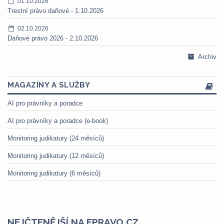
01.10.2026
Trestní právo daňové - 1.10.2026
02.10.2026
Daňové právo 2026 - 2.10.2026
Archiv
MAGAZÍNY A SLUŽBY
AI pro právníky a poradce
AI pro právníky a poradce (e-book)
Monitoring judikatury (24 měsíců)
Monitoring judikatury (12 měsíců)
Monitoring judikatury (6 měsíců)
NEJČTENĚJŠÍ NA EPRAVO.CZ