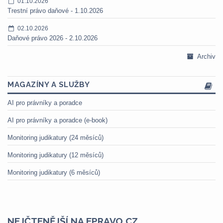
01.10.2026
Trestní právo daňové - 1.10.2026
02.10.2026
Daňové právo 2026 - 2.10.2026
Archiv
MAGAZÍNY A SLUŽBY
AI pro právníky a poradce
AI pro právníky a poradce (e-book)
Monitoring judikatury (24 měsíců)
Monitoring judikatury (12 měsíců)
Monitoring judikatury (6 měsíců)
NEJČTENĚJŠÍ NA EPRAVO.CZ