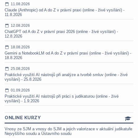
11.08.2026
Claude (Anthropic) od A do Z v právní praxi (online - živé vysílání) -
11.8.2026
12.08.2026
ChatGPT od A do Z v právní praxi 2026 (online - živé vysílání) -
12.8.2026
18.08.2026
Gemini a NotebookLM od A do Z v právní praxi (online - živé vysílání) -
18.8.2026
25.08.2026
Praktické využití AI nástrojů při analýze a tvorbě smluv (online - živé
vysílání) - 25.8.2026
01.09.2026
Praktické využití AI nástrojů při práci s judikaturou (online - živé
vysílání) - 1.9.2026
ONLINE KURZY
Vnosy ze SJM a vnosy do SJM a jejich valorizace v aktuální judikatuře
Nejvyššího soudu a Ústavního soudu