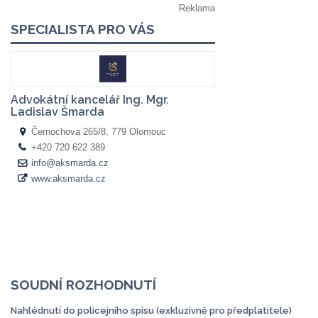
SOUDNÍ ROZHODNUTÍ
Nahlédnutí do policejního spisu (exkluzivně pro předplatitele)