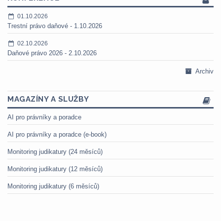
01.10.2026
Trestní právo daňové - 1.10.2026
02.10.2026
Daňové právo 2026 - 2.10.2026
Archiv
MAGAZÍNY A SLUŽBY
AI pro právníky a poradce
AI pro právníky a poradce (e-book)
Monitoring judikatury (24 měsíců)
Monitoring judikatury (12 měsíců)
Monitoring judikatury (6 měsíců)