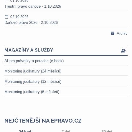
01.10.2026
Trestní právo daňové - 1.10.2026
02.10.2026
Daňové právo 2026 - 2.10.2026
Archiv
MAGAZÍNY A SLUŽBY
AI pro právníky a poradce (e-book)
Monitoring judikatury (24 měsíců)
Monitoring judikatury (12 měsíců)
Monitoring judikatury (6 měsíců)
NEJČTENĚJŠÍ NA EPRAVO.CZ
24 hod
7 dní
30 dní