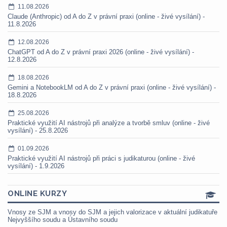
11.08.2026
Claude (Anthropic) od A do Z v právní praxi (online - živé vysílání) -
11.8.2026
12.08.2026
ChatGPT od A do Z v právní praxi 2026 (online - živé vysílání) -
12.8.2026
18.08.2026
Gemini a NotebookLM od A do Z v právní praxi (online - živé vysílání) -
18.8.2026
25.08.2026
Praktické využití AI nástrojů při analýze a tvorbě smluv (online - živé
vysílání) - 25.8.2026
01.09.2026
Praktické využití AI nástrojů při práci s judikaturou (online - živé
vysílání) - 1.9.2026
ONLINE KURZY
Vnosy ze SJM a vnosy do SJM a jejich valorizace v aktuální judikatuře
Nejvyššího soudu a Ústavního soudu