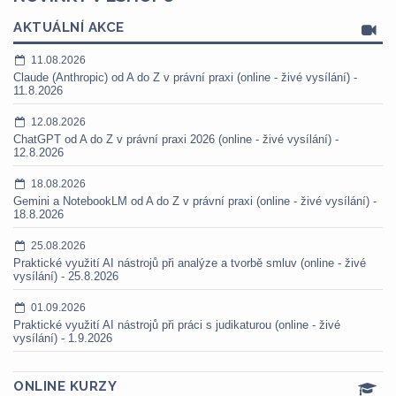
AKTUÁLNÍ AKCE
11.08.2026
Claude (Anthropic) od A do Z v právní praxi (online - živé vysílání) -
11.8.2026
12.08.2026
ChatGPT od A do Z v právní praxi 2026 (online - živé vysílání) -
12.8.2026
18.08.2026
Gemini a NotebookLM od A do Z v právní praxi (online - živé vysílání) -
18.8.2026
25.08.2026
Praktické využití AI nástrojů při analýze a tvorbě smluv (online - živé
vysílání) - 25.8.2026
01.09.2026
Praktické využití AI nástrojů při práci s judikaturou (online - živé
vysílání) - 1.9.2026
ONLINE KURZY