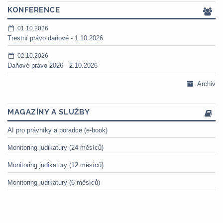
KONFERENCE
01.10.2026
Trestní právo daňové - 1.10.2026
02.10.2026
Daňové právo 2026 - 2.10.2026
Archiv
MAGAZÍNY A SLUŽBY
AI pro právníky a poradce (e-book)
Monitoring judikatury (24 měsíců)
Monitoring judikatury (12 měsíců)
Monitoring judikatury (6 měsíců)