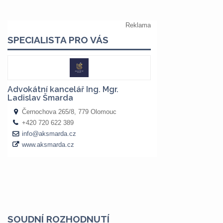
SOUDNÍ ROZHODNUTÍ