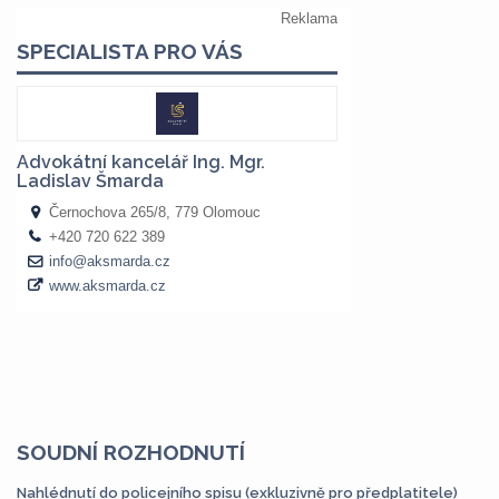
SOUDNÍ ROZHODNUTÍ
Nahlédnutí do policejního spisu (exkluzivně pro předplatitele)