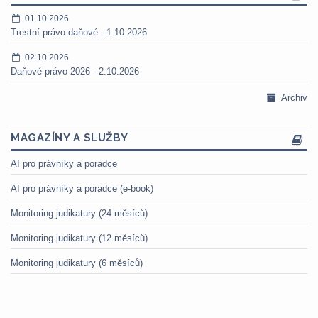
01.10.2026
Trestní právo daňové - 1.10.2026
02.10.2026
Daňové právo 2026 - 2.10.2026
Archiv
MAGAZÍNY A SLUŽBY
AI pro právníky a poradce
AI pro právníky a poradce (e-book)
Monitoring judikatury (24 měsíců)
Monitoring judikatury (12 měsíců)
Monitoring judikatury (6 měsíců)